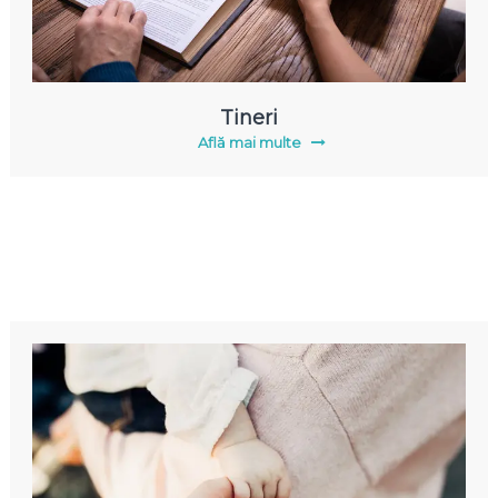
Tineri
Află mai multe