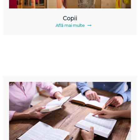
Copii
Află mai multe