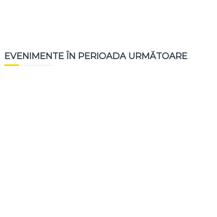
EVENIMENTE ÎN PERIOADA URMĂTOARE