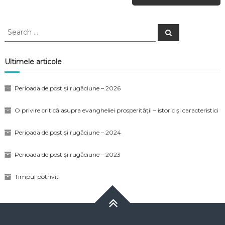
Ultimele articole
Perioada de post și rugăciune – 2026
O privire critică asupra evangheliei prosperității – istoric și caracteristici
Perioada de post și rugăciune – 2024
Perioada de post și rugăciune – 2023
Timpul potrivit