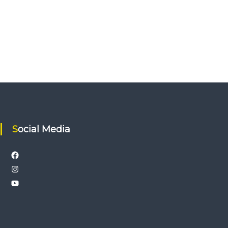
Social Media